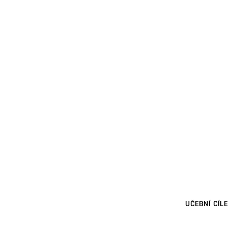
UČEBNÍ CÍLE