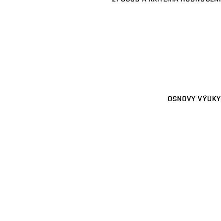
OSNOVY VÝUKY