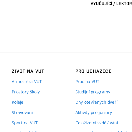
VYUČUJÍCÍ / LEKTOR
ŽIVOT NA VUT
PRO UCHAZEČE
Atmosféra VUT
Proč na VUT
Prostory školy
Studijní programy
Koleje
Dny otevřených dveří
Stravování
Aktivity pro juniory
Sport na VUT
Celoživotní vzdělávání