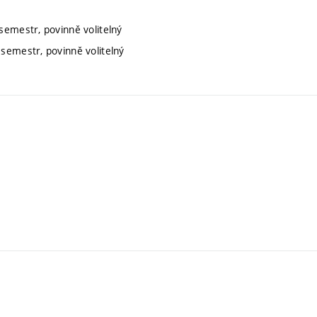
semestr, povinně volitelný
 semestr, povinně volitelný