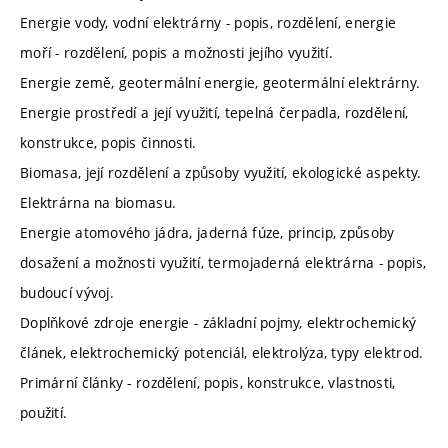
Energie vody, vodní elektrárny - popis, rozdělení, energie
moří - rozdělení, popis a možnosti jejího využití.
Energie země, geotermální energie, geotermální elektrárny.
Energie prostředí a její využití, tepelná čerpadla, rozdělení,
konstrukce, popis činnosti.
Biomasa, její rozdělení a způsoby využití, ekologické aspekty.
Elektrárna na biomasu.
Energie atomového jádra, jaderná fúze, princip, způsoby
dosažení a možnosti využití, termojaderná elektrárna - popis,
budoucí vývoj.
Doplňkové zdroje energie - základní pojmy, elektrochemický
článek, elektrochemický potenciál, elektrolýza, typy elektrod.
Primární články - rozdělení, popis, konstrukce, vlastnosti,
použití.