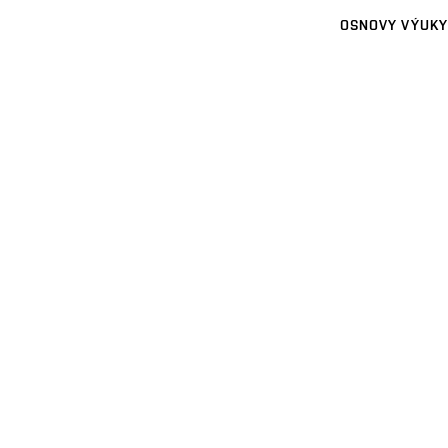
OSNOVY VÝUKY