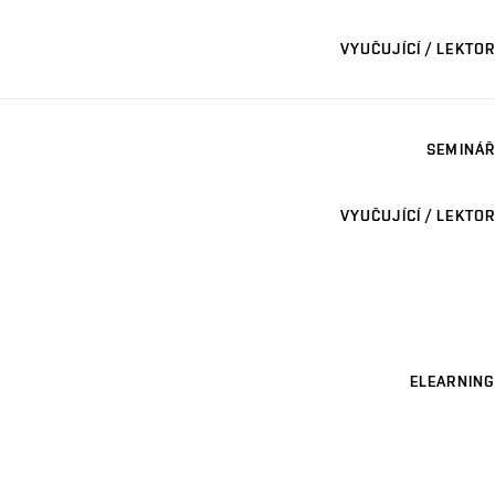
VYUČUJÍCÍ / LEKTOR
SEMINÁŘ
VYUČUJÍCÍ / LEKTOR
ELEARNING