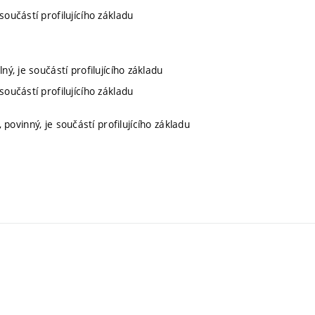
součástí profilujícího základu
ný, je součástí profilujícího základu
součástí profilujícího základu
povinný, je součástí profilujícího základu