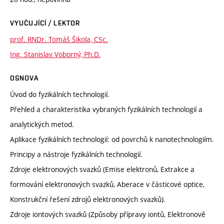
VYUČUJÍCÍ / LEKTOR
prof. RNDr. Tomáš Šikola, CSc.
Ing. Stanislav Voborný, Ph.D.
OSNOVA
Úvod do fyzikálních technologií.
Přehled a charakteristika vybraných fyzikálních technologií a
analytických metod.
Aplikace fyzikálních technologií: od povrchů k nanotechnologiím.
Principy a nástroje fyzikálních technologií.
Zdroje elektronových svazků (Emise elektronů, Extrakce a
formování elektronových svazků, Aberace v částicové optice,
Konstrukční řešení zdrojů elektronových svazků).
Zdroje iontových svazků (Způsoby přípravy iontů, Elektronově