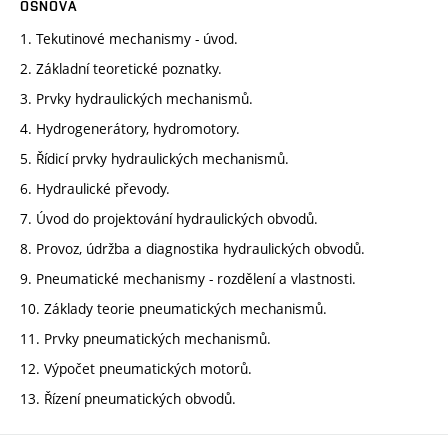
OSNOVA
1. Tekutinové mechanismy - úvod.
2. Základní teoretické poznatky.
3. Prvky hydraulických mechanismů.
4. Hydrogenerátory, hydromotory.
5. Řídicí prvky hydraulických mechanismů.
6. Hydraulické převody.
7. Úvod do projektování hydraulických obvodů.
8. Provoz, údržba a diagnostika hydraulických obvodů.
9. Pneumatické mechanismy - rozdělení a vlastnosti.
10. Základy teorie pneumatických mechanismů.
11. Prvky pneumatických mechanismů.
12. Výpočet pneumatických motorů.
13. Řízení pneumatických obvodů.