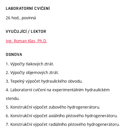
LABORATORNÍ CVIČENÍ
26 hod., povinná
VYUČUJÍCÍ / LEKTOR
Ing. Roman Klas, Ph.D.
OSNOVA
1. Výpočty tlakových ztrát.
2. Výpočty objemových ztrát.
3. Tepelný výpočet hydraulického obvodu.
4. Laboratorní cvičení na experimentálním hydraulickém
stendu.
5. Konstrukční výpočet zubového hydrogenerátoru.
6. Konstrukční výpočet axiálního pístového hydrogenerátoru.
7. Konstrukční výpočet radiálního pístového hydrogenerátoru.