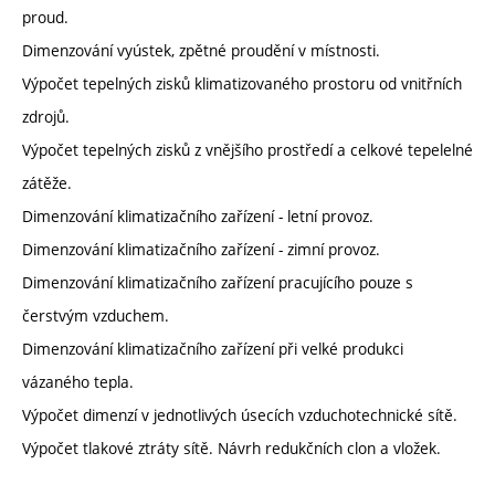
proud.
Dimenzování vyústek, zpětné proudění v místnosti.
Výpočet tepelných zisků klimatizovaného prostoru od vnitřních
zdrojů.
Výpočet tepelných zisků z vnějšího prostředí a celkové tepelelné
zátěže.
Dimenzování klimatizačního zařízení - letní provoz.
Dimenzování klimatizačního zařízení - zimní provoz.
Dimenzování klimatizačního zařízení pracujícího pouze s
čerstvým vzduchem.
Dimenzování klimatizačního zařízení při velké produkci
vázaného tepla.
Výpočet dimenzí v jednotlivých úsecích vzduchotechnické sítě.
Výpočet tlakové ztráty sítě. Návrh redukčních clon a vložek.