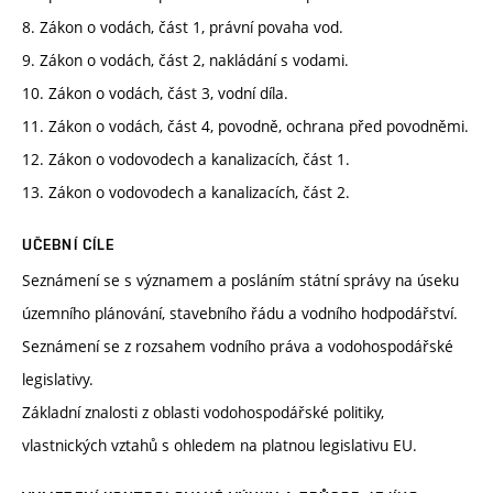
8. Zákon o vodách, část 1, právní povaha vod.
9. Zákon o vodách, část 2, nakládání s vodami.
10. Zákon o vodách, část 3, vodní díla.
11. Zákon o vodách, část 4, povodně, ochrana před povodněmi.
12. Zákon o vodovodech a kanalizacích, část 1.
13. Zákon o vodovodech a kanalizacích, část 2.
UČEBNÍ CÍLE
Seznámení se s významem a posláním státní správy na úseku
územního plánování, stavebního řádu a vodního hodpodářství.
Seznámení se z rozsahem vodního práva a vodohospodářské
legislativy.
Základní znalosti z oblasti vodohospodářské politiky,
vlastnických vztahů s ohledem na platnou legislativu EU.