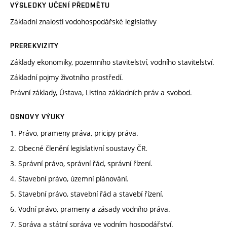
VÝSLEDKY UČENÍ PŘEDMĚTU
Základní znalosti vodohospodářské legislativy
PREREKVIZITY
Základy ekonomiky, pozemního stavitelství, vodního stavitelství.
Základní pojmy životního prostředí.
Právní základy, Ústava, Listina základních práv a svobod.
OSNOVY VÝUKY
1. Právo, prameny práva, pricipy práva.
2. Obecné členění legislativní soustavy ČR.
3. Správní právo, správní řád, správní řízení.
4. Stavební právo, územní plánování.
5. Stavební právo, stavební řád a stavebí řízení.
6. Vodní právo, prameny a zásady vodního práva.
7. Správa a státní správa ve vodním hospodářství.