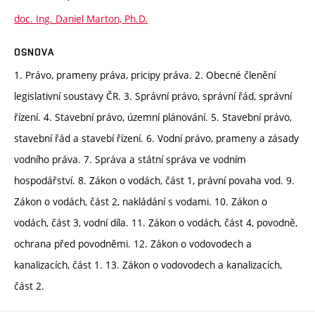
doc. Ing. Daniel Marton, Ph.D.
OSNOVA
1. Právo, prameny práva, pricipy práva. 2. Obecné členění
legislativní soustavy ČR. 3. Správní právo, správní řád, správní
řízení. 4. Stavební právo, územní plánování. 5. Stavební právo,
stavební řád a stavebí řízení. 6. Vodní právo, prameny a zásady
vodního práva. 7. Správa a státní správa ve vodním
hospodářství. 8. Zákon o vodách, část 1, právní povaha vod. 9.
Zákon o vodách, část 2, nakládání s vodami. 10. Zákon o
vodách, část 3, vodní díla. 11. Zákon o vodách, část 4, povodně,
ochrana před povodněmi. 12. Zákon o vodovodech a
kanalizacích, část 1. 13. Zákon o vodovodech a kanalizacích,
část 2.