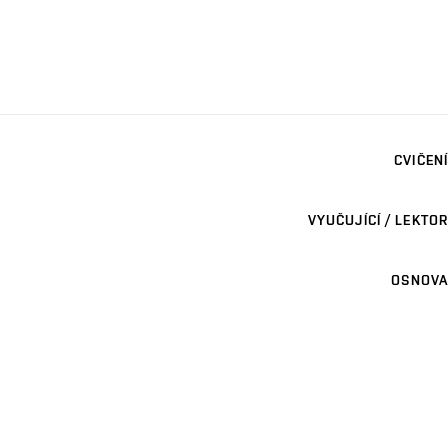
CVIČENÍ
VYUČUJÍCÍ / LEKTOR
OSNOVA