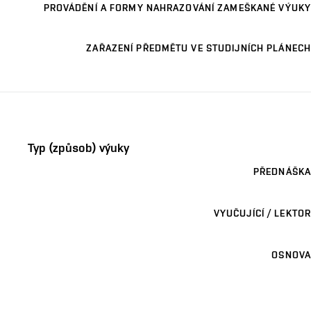
PROVÁDĚNÍ A FORMY NAHRAZOVÁNÍ ZAMEŠKANÉ VÝUKY
ZAŘAZENÍ PŘEDMĚTU VE STUDIJNÍCH PLÁNECH
Typ (způsob) výuky
PŘEDNÁŠKA
VYUČUJÍCÍ / LEKTOR
OSNOVA