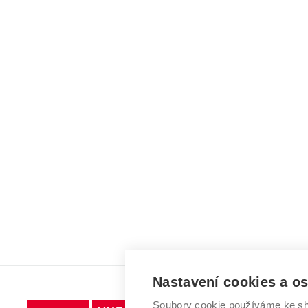
Nastavení cookies a o
Soubory cookie používáme ke sh