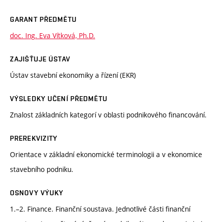
GARANT PŘEDMĚTU
doc. Ing. Eva Vítková, Ph.D.
ZAJIŠŤUJE ÚSTAV
Ústav stavební ekonomiky a řízení (EKR)
VÝSLEDKY UČENÍ PŘEDMĚTU
Znalost základních kategorí v oblasti podnikového financování.
PREREKVIZITY
Orientace v základní ekonomické terminologii a v ekonomice
stavebního podniku.
OSNOVY VÝUKY
1.–2. Finance. Finanční soustava. Jednotlivé části finanční