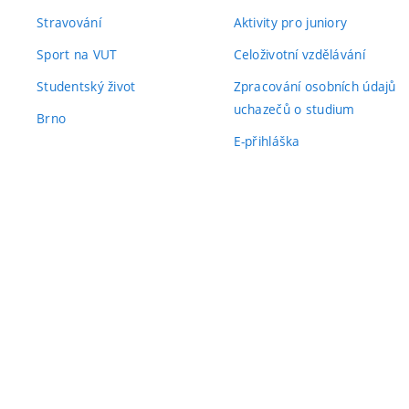
Stravování
Aktivity pro juniory
Sport na VUT
Celoživotní vzdělávání
Studentský život
Zpracování osobních údajů
uchazečů o studium
Brno
E-přihláška