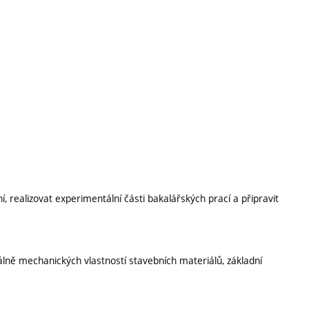
 realizovat experimentální části bakalářských prací a připravit
álně mechanických vlastností stavebních materiálů, základní