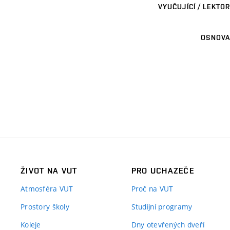
VYUČUJÍCÍ / LEKTOR
OSNOVA
ŽIVOT NA VUT
PRO UCHAZEČE
Atmosféra VUT
Proč na VUT
Prostory školy
Studijní programy
Koleje
Dny otevřených dveří