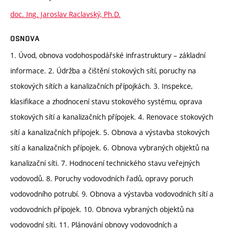
doc. Ing. Jaroslav Raclavský, Ph.D.
OSNOVA
1. Úvod, obnova vodohospodářské infrastruktury – základní
informace. 2. Údržba a čištění stokových sítí, poruchy na
stokových sítích a kanalizačních přípojkách. 3. Inspekce,
klasifikace a zhodnocení stavu stokového systému, oprava
stokových sítí a kanalizačních přípojek. 4. Renovace stokových
sítí a kanalizačních přípojek. 5. Obnova a výstavba stokových
sítí a kanalizačních přípojek. 6. Obnova vybraných objektů na
kanalizační síti. 7. Hodnocení technického stavu veřejných
vodovodů. 8. Poruchy vodovodních řadů, opravy poruch
vodovodního potrubí. 9. Obnova a výstavba vodovodních sítí a
vodovodních přípojek. 10. Obnova vybraných objektů na
vodovodní síti. 11. Plánování obnovy vodovodních a