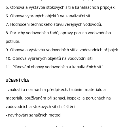
5. Obnova a výstavba stokových sítí a kanalizačních přípojek.
6. Obnova vybraných objektů na kanalizační síti.
7. Hodnocení technického stavu veřejných vodovodů.
8. Poruchy vodovodních řadů, opravy poruch vodovodního
potrubí.
9. Obnova a výstavba vodovodních sítí a vodovodních přípojek.
10. Obnova vybraných objektů na vodovodní síti.
11. Plánování obnovy vodovodních a kanalizačních sítí.
UČEBNÍ CÍLE
- znalosti o normách a předpisech, trubním materiálu a
materiálu používaném při sanaci, inspekci a poruchách na
vodovodních a stokových sítích, čištění
- navrhování sanačních metod