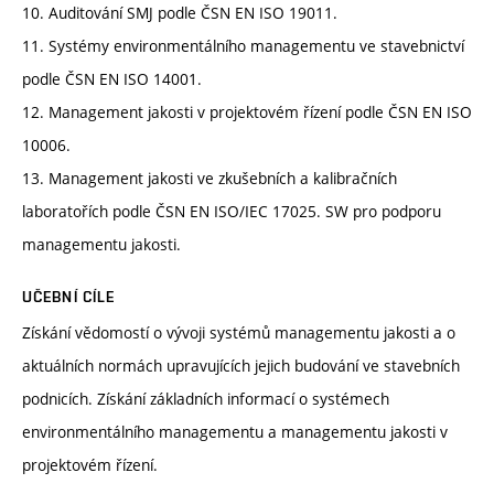
10. Auditování SMJ podle ČSN EN ISO 19011.
11. Systémy environmentálního managementu ve stavebnictví
podle ČSN EN ISO 14001.
12. Management jakosti v projektovém řízení podle ČSN EN ISO
10006.
13. Management jakosti ve zkušebních a kalibračních
laboratořích podle ČSN EN ISO/IEC 17025. SW pro podporu
managementu jakosti.
UČEBNÍ CÍLE
Získání vědomostí o vývoji systémů managementu jakosti a o
aktuálních normách upravujících jejich budování ve stavebních
podnicích. Získání základních informací o systémech
environmentálního managementu a managementu jakosti v
projektovém řízení.