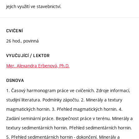
jejich využití ve stavebnictví.
CVIČENÍ
26 hod., povinná
VYUČUJÍCÍ / LEKTOR
Mgr. Alexandra Erbenová, Ph.D.
OSNOVA
1. Časový harmonogram práce ve cvičeních. Zdroje informací,
studijní literatura. Podmínky zápočtu. 2. Minerály a textury
magmatických hornin. 3. Přehled magmatických hornin. 4.
Zadání seminární práce. Bezpečnost práce v terénu. Minerály a
textury sedimentárních hornin. Přehled sedimentárních hornin.
5. Přehled sedimentárních hornin - dokončení. Minerály a