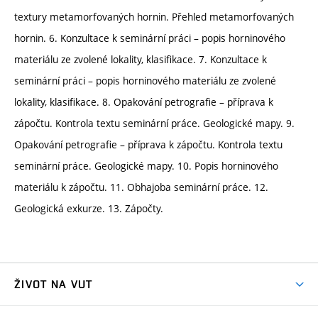
textury metamorfovaných hornin. Přehled metamorfovaných
hornin. 6. Konzultace k seminární práci – popis horninového
materiálu ze zvolené lokality, klasifikace. 7. Konzultace k
seminární práci – popis horninového materiálu ze zvolené
lokality, klasifikace. 8. Opakování petrografie – příprava k
zápočtu. Kontrola textu seminární práce. Geologické mapy. 9.
Opakování petrografie – příprava k zápočtu. Kontrola textu
seminární práce. Geologické mapy. 10. Popis horninového
materiálu k zápočtu. 11. Obhajoba seminární práce. 12.
Geologická exkurze. 13. Zápočty.
ŽIVOT NA VUT
Atmosféra VUT