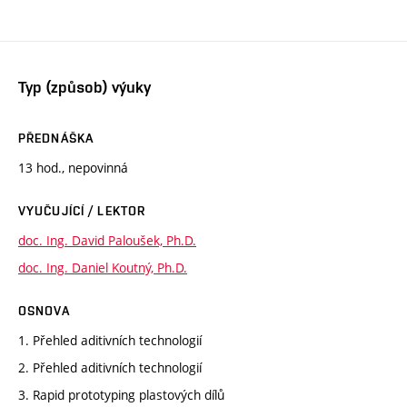
Typ (způsob) výuky
PŘEDNÁŠKA
13 hod., nepovinná
VYUČUJÍCÍ / LEKTOR
doc. Ing. David Paloušek, Ph.D.
doc. Ing. Daniel Koutný, Ph.D.
OSNOVA
1. Přehled aditivních technologií
2. Přehled aditivních technologií
3. Rapid prototyping plastových dílů