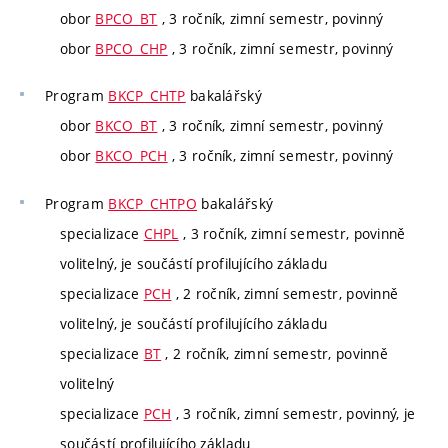
obor
BPCO_BT
, 3 ročník, zimní semestr, povinný
obor
BPCO_CHP
, 3 ročník, zimní semestr, povinný
Program
BKCP_CHTP
bakalářský
obor
BKCO_BT
, 3 ročník, zimní semestr, povinný
obor
BKCO_PCH
, 3 ročník, zimní semestr, povinný
Program
BKCP_CHTPO
bakalářský
specializace
CHPL
, 3 ročník, zimní semestr, povinně
volitelný, je součástí profilujícího základu
specializace
PCH
, 2 ročník, zimní semestr, povinně
volitelný, je součástí profilujícího základu
specializace
BT
, 2 ročník, zimní semestr, povinně
volitelný
specializace
PCH
, 3 ročník, zimní semestr, povinný, je
součástí profilujícího základu