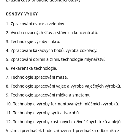
OSNOVY VÝUKY
1. Zpracování ovoce a zeleniny.
2. Výroba ovocných šťáv a šťávních koncentrátů.
3. Technologie výroby cukru.
4. Zpracování kakaových bobů, výroba čokolády.
5. Zpracování obilnin a zrnin, technologie mlynářství.
6. Pekárenská technologie.
7. Technologie zpracování masa.
8. Technologie zpracování vajec a výroba vaječných výrobků.
9. Technologie zpracování mléka a smetany.
10. Technologie výroby fermentovaných mléčných výrobků.
11. Technologie výroby sýrů a tvarohů.
12. Technologie výroby rostlinných a živočišných tuků a olejů.
V rámci přednášek bude zařazena 1 přednáška odborníka z