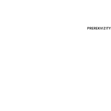
PREREKVIZITY