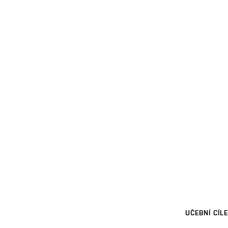
UČEBNÍ CÍLE