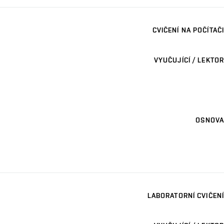
CVIČENÍ NA POČÍTAČI
VYUČUJÍCÍ / LEKTOR
OSNOVA
LABORATORNÍ CVIČENÍ