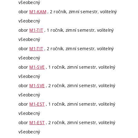
všeobecný
obor
M1-KAM
, 2 ročník, zimní semestr, volitelný
všeobecný
obor
M1-TIT
, 1 ročník, zimní semestr, volitelný
všeobecný
obor
M1-TIT
, 2 ročník, zimní semestr, volitelný
všeobecný
obor
M1-SVE
, 1 ročník, zimní semestr, volitelný
všeobecný
obor
M1-SVE
, 2 ročník, zimní semestr, volitelný
všeobecný
obor
M1-EST
, 1 ročník, zimní semestr, volitelný
všeobecný
obor
M1-EST
, 2 ročník, zimní semestr, volitelný
všeobecný