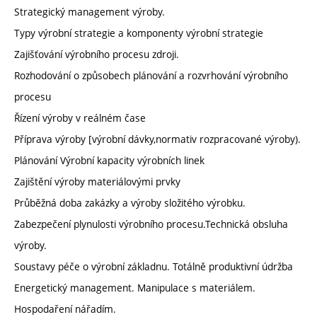
Strategický management výroby.
Typy výrobní strategie a komponenty výrobní strategie
Zajišťování výrobního procesu zdroji.
Rozhodování o způsobech plánování a rozvrhování výrobního
procesu
Řízení výroby v reálném čase
Příprava výroby [výrobní dávky,normativ rozpracované výroby).
Plánování Výrobní kapacity výrobních linek
Zajištění výroby materiálovými prvky
Průběžná doba zakázky a výroby složitého výrobku.
Zabezpečení plynulosti výrobního procesu.Technická obsluha
výroby.
Soustavy péče o výrobní základnu. Totálně produktivní údržba
Energetický management. Manipulace s materiálem.
Hospodaření nářadím.