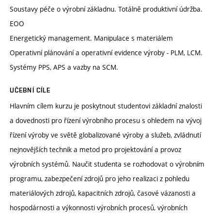
Soustavy péče o výrobní základnu. Totálně produktivní údržba.
EOO
Energetický management. Manipulace s materiálem
Operativní plánování a operativní evidence výroby - PLM, LCM.
Systémy PPS, APS a vazby na SCM.
UČEBNÍ CÍLE
Hlavním cílem kurzu je poskytnout studentovi základní znalosti
a dovednosti pro řízení výrobního procesu s ohledem na vývoj
řízení výroby ve světě globalizované výroby a služeb, zvládnutí
nejnovějších technik a metod pro projektování a provoz
výrobních systémů. Naučit studenta se rozhodovat o výrobním
programu, zabezpečení zdrojů pro jeho realizaci z pohledu
materiálových zdrojů, kapacitních zdrojů, časové vázanosti a
hospodárnosti a výkonnosti výrobních procesů, výrobních