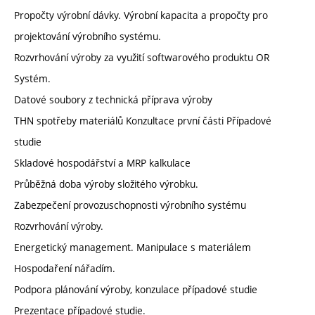
Propočty výrobní dávky. Výrobní kapacita a propočty pro
projektování výrobního systému.
Rozvrhování výroby za využití softwarového produktu OR
Systém.
Datové soubory z technická příprava výroby
THN spotřeby materiálů Konzultace první části Případové
studie
Skladové hospodářství a MRP kalkulace
Průběžná doba výroby složitého výrobku.
Zabezpečení provozuschopnosti výrobního systému
Rozvrhování výroby.
Energetický management. Manipulace s materiálem
Hospodaření nářadím.
Podpora plánování výroby, konzulace případové studie
Prezentace případové studie.