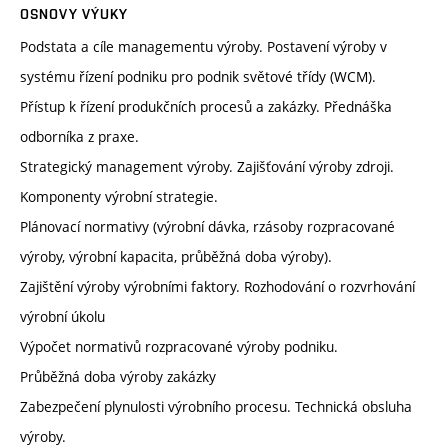
OSNOVY VÝUKY
Podstata a cíle managementu výroby. Postavení výroby v
systému řízení podniku pro podnik světové třídy (WCM).
Přístup k řízení produkčních procesů a zakázky. Přednáška
odborníka z praxe.
Strategický management výroby. Zajišťování výroby zdroji.
Komponenty výrobní strategie.
Plánovací normativy (výrobní dávka, rzásoby rozpracované
výroby, výrobní kapacita, průběžná doba výroby).
Zajištění výroby výrobními faktory. Rozhodování o rozvrhování
výrobní úkolu
Výpočet normativů rozpracované výroby podniku.
Průběžná doba výroby zakázky
Zabezpečení plynulosti výrobního procesu. Technická obsluha
výroby.