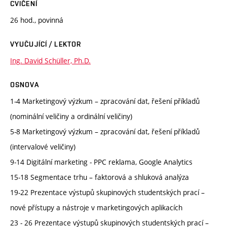
CVIČENÍ
26 hod., povinná
VYUČUJÍCÍ / LEKTOR
Ing. David Schüller, Ph.D.
OSNOVA
1-4 Marketingový výzkum – zpracování dat, řešení příkladů
(nominální veličiny a ordinální veličiny)
5-8 Marketingový výzkum – zpracování dat, řešení příkladů
(intervalové veličiny)
9-14 Digitální marketing - PPC reklama, Google Analytics
15-18 Segmentace trhu – faktorová a shluková analýza
19-22 Prezentace výstupů skupinových studentských prací –
nové přístupy a nástroje v marketingových aplikacích
23 - 26 Prezentace výstupů skupinových studentských prací –