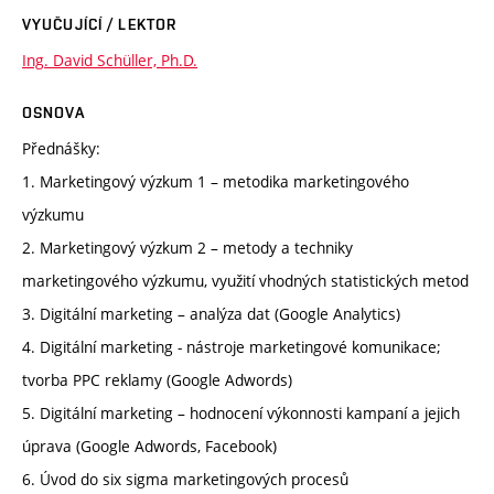
VYUČUJÍCÍ / LEKTOR
Ing. David Schüller, Ph.D.
OSNOVA
Přednášky:
1. Marketingový výzkum 1 – metodika marketingového
výzkumu
2. Marketingový výzkum 2 – metody a techniky
marketingového výzkumu, využití vhodných statistických metod
3. Digitální marketing – analýza dat (Google Analytics)
4. Digitální marketing - nástroje marketingové komunikace;
tvorba PPC reklamy (Google Adwords)
5. Digitální marketing – hodnocení výkonnosti kampaní a jejich
úprava (Google Adwords, Facebook)
6. Úvod do six sigma marketingových procesů