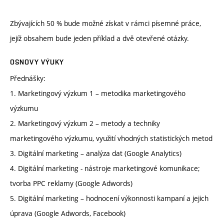
Zbývajících 50 % bude možné získat v rámci písemné práce,
jejíž obsahem bude jeden příklad a dvě otevřené otázky.
OSNOVY VÝUKY
Přednášky:
1. Marketingový výzkum 1 – metodika marketingového
výzkumu
2. Marketingový výzkum 2 – metody a techniky
marketingového výzkumu, využití vhodných statistických metod
3. Digitální marketing – analýza dat (Google Analytics)
4. Digitální marketing - nástroje marketingové komunikace;
tvorba PPC reklamy (Google Adwords)
5. Digitální marketing – hodnocení výkonnosti kampaní a jejich
úprava (Google Adwords, Facebook)