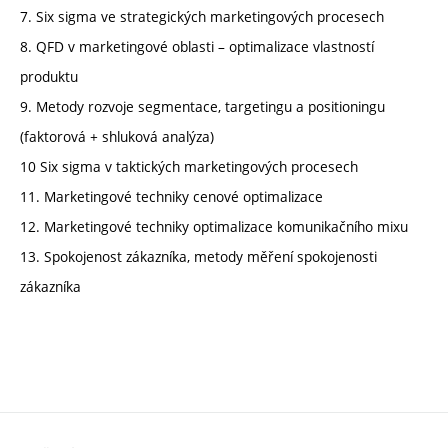
7. Six sigma ve strategických marketingových procesech
8. QFD v marketingové oblasti – optimalizace vlastností
produktu
9. Metody rozvoje segmentace, targetingu a positioningu
(faktorová + shluková analýza)
10 Six sigma v taktických marketingových procesech
11. Marketingové techniky cenové optimalizace
12. Marketingové techniky optimalizace komunikačního mixu
13. Spokojenost zákazníka, metody měření spokojenosti
zákazníka