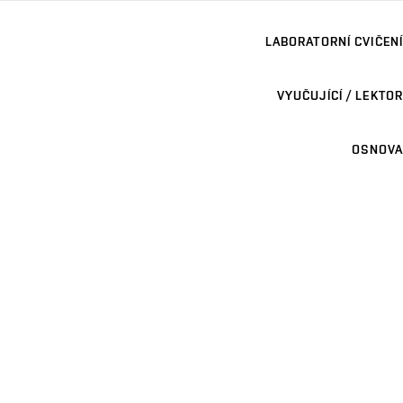
LABORATORNÍ CVIČENÍ
VYUČUJÍCÍ / LEKTOR
OSNOVA