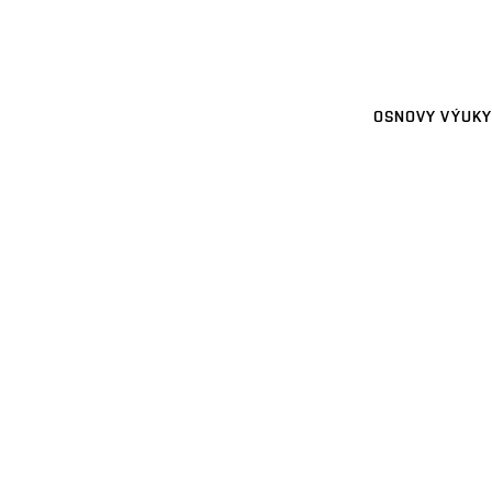
OSNOVY VÝUKY