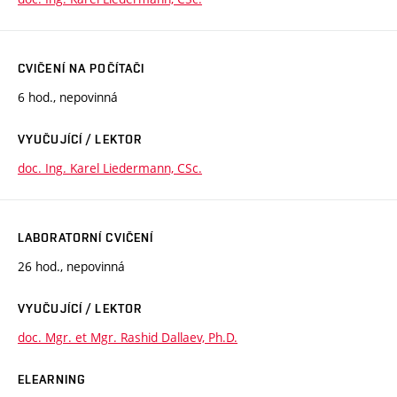
CVIČENÍ NA POČÍTAČI
6 hod., nepovinná
VYUČUJÍCÍ / LEKTOR
doc. Ing. Karel Liedermann, CSc.
LABORATORNÍ CVIČENÍ
26 hod., nepovinná
VYUČUJÍCÍ / LEKTOR
doc. Mgr. et Mgr. Rashid Dallaev, Ph.D.
ELEARNING