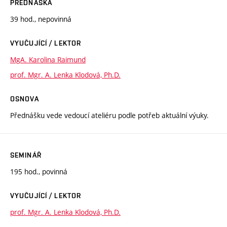
PŘEDNÁŠKA
39 hod., nepovinná
VYUČUJÍCÍ / LEKTOR
MgA. Karolina Raimund
prof. Mgr. A. Lenka Klodová, Ph.D.
OSNOVA
Přednášku vede vedoucí ateliéru podle potřeb aktuální výuky.
SEMINÁŘ
195 hod., povinná
VYUČUJÍCÍ / LEKTOR
prof. Mgr. A. Lenka Klodová, Ph.D.