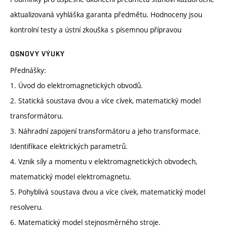
aktualizovaná vyhláška garanta předmětu. Hodnoceny jsou
kontrolní testy a ústní zkouška s písemnou přípravou
OSNOVY VÝUKY
Přednášky:
1. Úvod do elektromagnetických obvodů.
2. Statická soustava dvou a více cívek, matematický model
transformátoru.
3. Náhradní zapojení transformátoru a jeho transformace.
Identifikace elektrických parametrů.
4. Vznik síly a momentu v elektromagnetických obvodech,
matematický model elektromagnetu.
5. Pohyblivá soustava dvou a více cívek, matematický model
resolveru.
6. Matematický model stejnosměrného stroje.