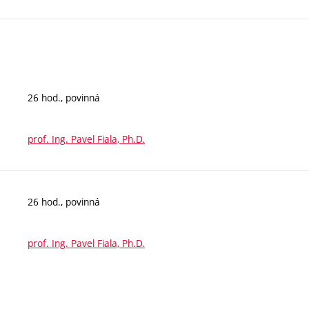
26 hod., povinná
prof. Ing. Pavel Fiala, Ph.D.
26 hod., povinná
prof. Ing. Pavel Fiala, Ph.D.