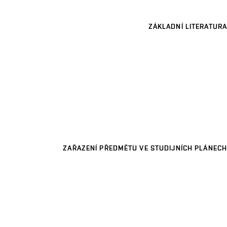
ZÁKLADNÍ LITERATURA
ZAŘAZENÍ PŘEDMĚTU VE STUDIJNÍCH PLÁNECH