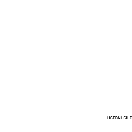
UČEBNÍ CÍLE