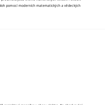
y úloh pomocí moderních matematických a vědeckých