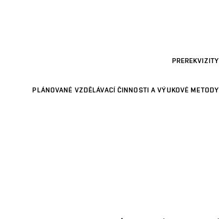
PREREKVIZITY
PLÁNOVANÉ VZDĚLÁVACÍ ČINNOSTI A VÝUKOVÉ METODY