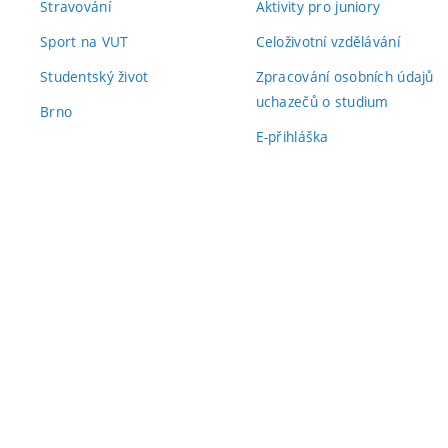
Stravování
Aktivity pro juniory
Sport na VUT
Celoživotní vzdělávání
Studentský život
Zpracování osobních údajů
uchazečů o studium
Brno
E-přihláška