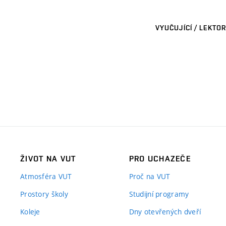
VYUČUJÍCÍ / LEKTOR
ŽIVOT NA VUT
PRO UCHAZEČE
Atmosféra VUT
Proč na VUT
Prostory školy
Studijní programy
Koleje
Dny otevřených dveří