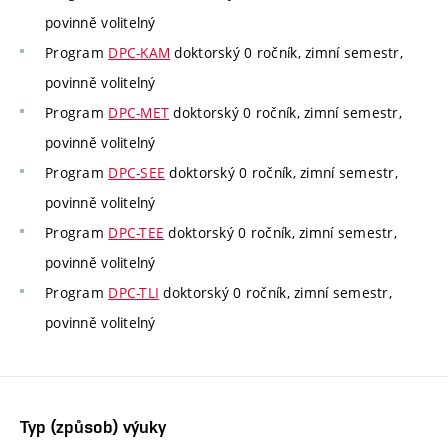
povinně volitelný
Program
DPC-KAM
doktorský 0 ročník, zimní semestr,
povinně volitelný
Program
DPC-MET
doktorský 0 ročník, zimní semestr,
povinně volitelný
Program
DPC-SEE
doktorský 0 ročník, zimní semestr,
povinně volitelný
Program
DPC-TEE
doktorský 0 ročník, zimní semestr,
povinně volitelný
Program
DPC-TLI
doktorský 0 ročník, zimní semestr,
povinně volitelný
Typ (způsob) výuky