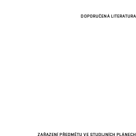
DOPORUČENÁ LITERATURA
ZAŘAZENÍ PŘEDMĚTU VE STUDIJNÍCH PLÁNECH