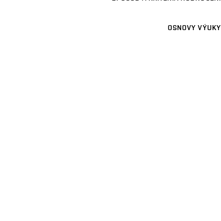
OSNOVY VÝUKY