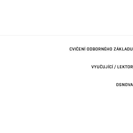
CVIČENÍ ODBORNÉHO ZÁKLADU
VYUČUJÍCÍ / LEKTOR
OSNOVA