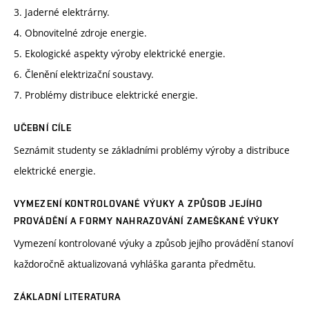
3. Jaderné elektrárny.
4. Obnovitelné zdroje energie.
5. Ekologické aspekty výroby elektrické energie.
6. Členění elektrizační soustavy.
7. Problémy distribuce elektrické energie.
UČEBNÍ CÍLE
Seznámit studenty se základními problémy výroby a distribuce
elektrické energie.
VYMEZENÍ KONTROLOVANÉ VÝUKY A ZPŮSOB JEJÍHO
PROVÁDĚNÍ A FORMY NAHRAZOVÁNÍ ZAMEŠKANÉ VÝUKY
Vymezení kontrolované výuky a způsob jejího provádění stanoví
každoročně aktualizovaná vyhláška garanta předmětu.
ZÁKLADNÍ LITERATURA