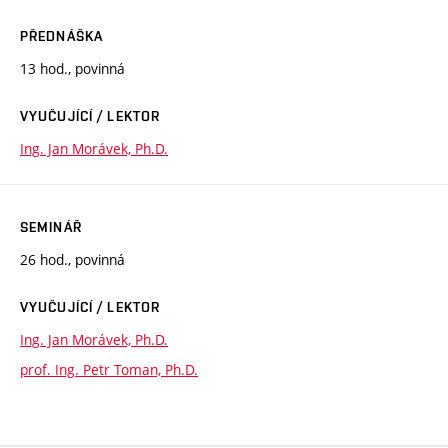
PŘEDNÁŠKA
13 hod., povinná
VYUČUJÍCÍ / LEKTOR
Ing. Jan Morávek, Ph.D.
SEMINÁŘ
26 hod., povinná
VYUČUJÍCÍ / LEKTOR
Ing. Jan Morávek, Ph.D.
prof. Ing. Petr Toman, Ph.D.