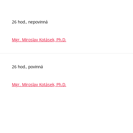
26 hod., nepovinná
Mgr. Miroslav Kotásek, Ph.D.
26 hod., povinná
Mgr. Miroslav Kotásek, Ph.D.