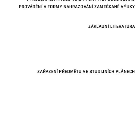
PROVÁDĚNÍ A FORMY NAHRAZOVÁNÍ ZAMEŠKANÉ VÝUKY
ZÁKLADNÍ LITERATURA
ZAŘAZENÍ PŘEDMĚTU VE STUDIJNÍCH PLÁNECH