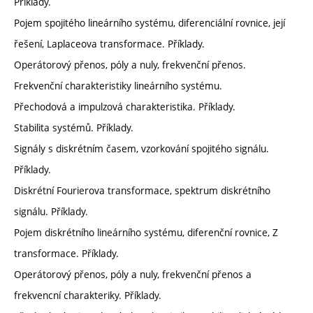
Příklady.
Pojem spojitého lineárního systému, diferenciální rovnice, její
řešení, Laplaceova transformace. Příklady.
Operátorový přenos, póly a nuly, frekvenční přenos.
Frekvenční charakteristiky lineárního systému.
Přechodová a impulzová charakteristika. Příklady.
Stabilita systémů. Příklady.
Signály s diskrétním časem, vzorkování spojitého signálu.
Příklady.
Diskrétní Fourierova transformace, spektrum diskrétního
signálu. Příklady.
Pojem diskrétního lineárního systému, diferenční rovnice, Z
transformace. Příklady.
Operátorový přenos, póly a nuly, frekvenční přenos a
frekvencní charakteriky. Příklady.