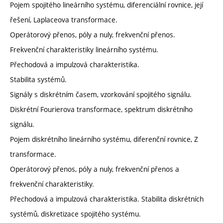
Pojem spojitého lineárního systému, diferenciální rovnice, její
řešení, Laplaceova transformace.
Operátorový přenos, póly a nuly, frekvenční přenos.
Frekvenční charakteristiky lineárního systému.
Přechodová a impulzová charakteristika.
Stabilita systémů.
Signály s diskrétním časem, vzorkování spojitého signálu.
Diskrétní Fourierova transformace, spektrum diskrétního
signálu.
Pojem diskrétního lineárního systému, diferenční rovnice, Z
transformace.
Operátorový přenos, póly a nuly, frekvenční přenos a
frekvenční charakteristiky.
Přechodová a impulzová charakteristika. Stabilita diskrétních
systémů, diskretizace spojitého systému.