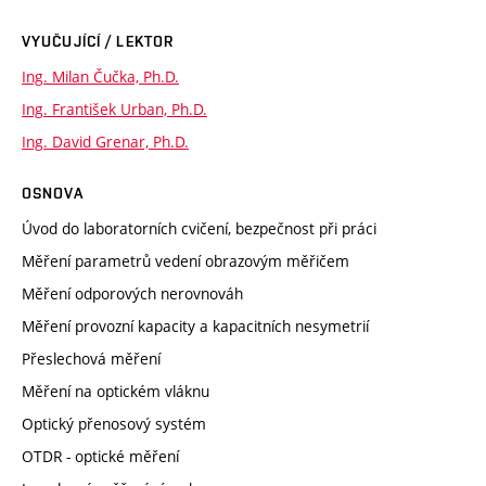
VYUČUJÍCÍ / LEKTOR
Ing. Milan Čučka, Ph.D.
Ing. František Urban, Ph.D.
Ing. David Grenar, Ph.D.
OSNOVA
Úvod do laboratorních cvičení, bezpečnost při práci
Měření parametrů vedení obrazovým měřičem
Měření odporových nerovnováh
Měření provozní kapacity a kapacitních nesymetrií
Přeslechová měření
Měření na optickém vláknu
Optický přenosový systém
OTDR - optické měření