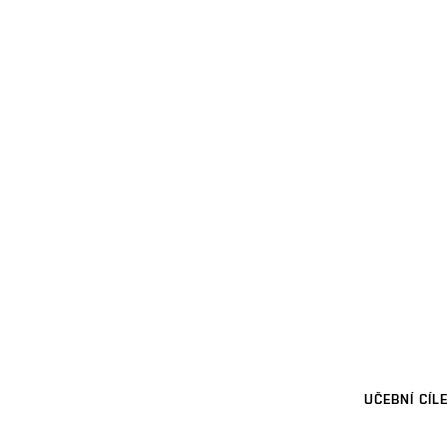
UČEBNÍ CÍLE