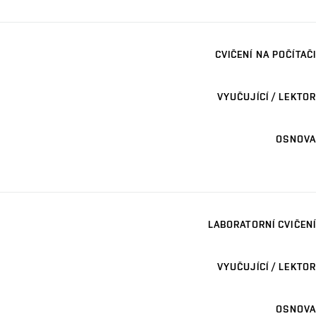
CVIČENÍ NA POČÍTAČI
VYUČUJÍCÍ / LEKTOR
OSNOVA
LABORATORNÍ CVIČENÍ
VYUČUJÍCÍ / LEKTOR
OSNOVA