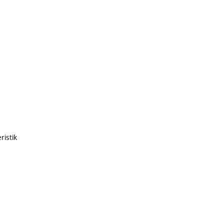
ristik