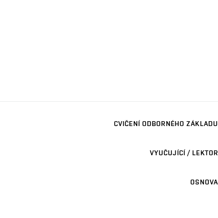
CVIČENÍ ODBORNÉHO ZÁKLADU
VYUČUJÍCÍ / LEKTOR
OSNOVA