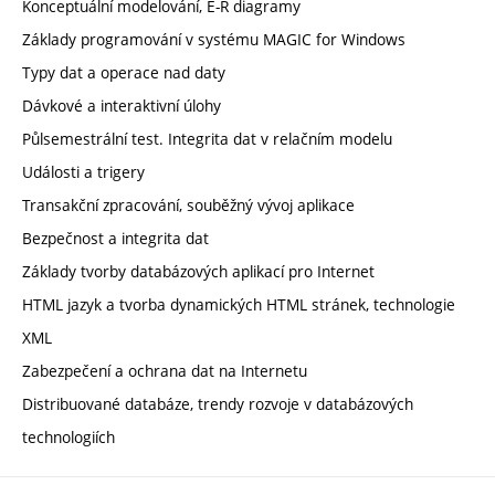
Konceptuální modelování, E-R diagramy
Základy programování v systému MAGIC for Windows
Typy dat a operace nad daty
Dávkové a interaktivní úlohy
Půlsemestrální test. Integrita dat v relačním modelu
Události a trigery
Transakční zpracování, souběžný vývoj aplikace
Bezpečnost a integrita dat
Základy tvorby databázových aplikací pro Internet
HTML jazyk a tvorba dynamických HTML stránek, technologie
XML
Zabezpečení a ochrana dat na Internetu
Distribuované databáze, trendy rozvoje v databázových
technologiích