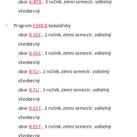
obor
A-BTB
, 3 ročník, zimní semestr, volitelný
všeobecný
Program
EEKR-B
bakalářský
obor
B-SEE
, 2 ročník, zimní semestr, volitelný
všeobecný
obor
B-SEE
, 3 ročník, zimní semestr, volitelný
všeobecný
obor
B-TLI
, 2 ročník, zimní semestr, volitelný
všeobecný
obor
B-TLI
, 3 ročník, zimní semestr, volitelný
všeobecný
obor
B-EST
, 2 ročník, zimní semestr, volitelný
všeobecný
obor
B-EST
, 3 ročník, zimní semestr, volitelný
všeobecný