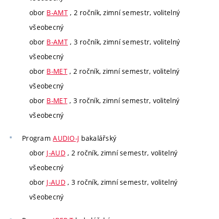
obor
B-AMT
, 2 ročník, zimní semestr, volitelný
všeobecný
obor
B-AMT
, 3 ročník, zimní semestr, volitelný
všeobecný
obor
B-MET
, 2 ročník, zimní semestr, volitelný
všeobecný
obor
B-MET
, 3 ročník, zimní semestr, volitelný
všeobecný
Program
AUDIO-J
bakalářský
obor
J-AUD
, 2 ročník, zimní semestr, volitelný
všeobecný
obor
J-AUD
, 3 ročník, zimní semestr, volitelný
všeobecný