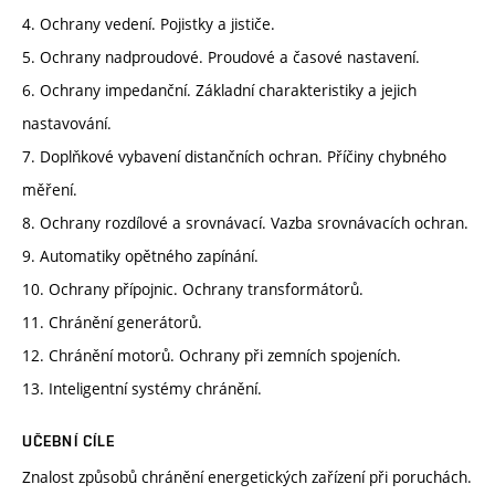
4. Ochrany vedení. Pojistky a jističe.
5. Ochrany nadproudové. Proudové a časové nastavení.
6. Ochrany impedanční. Základní charakteristiky a jejich
nastavování.
7. Doplňkové vybavení distančních ochran. Příčiny chybného
měření.
8. Ochrany rozdílové a srovnávací. Vazba srovnávacích ochran.
9. Automatiky opětného zapínání.
10. Ochrany přípojnic. Ochrany transformátorů.
11. Chránění generátorů.
12. Chránění motorů. Ochrany při zemních spojeních.
13. Inteligentní systémy chránění.
UČEBNÍ CÍLE
Znalost způsobů chránění energetických zařízení při poruchách.