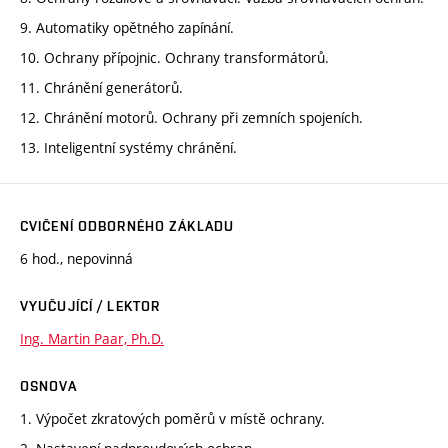
9. Automatiky opětného zapínání.
10. Ochrany přípojnic. Ochrany transformátorů.
11. Chránění generátorů.
12. Chránění motorů. Ochrany při zemních spojeních.
13. Inteligentní systémy chránění.
CVIČENÍ ODBORNÉHO ZÁKLADU
6 hod., nepovinná
VYUČUJÍCÍ / LEKTOR
Ing. Martin Paar, Ph.D.
OSNOVA
1. Výpočet zkratových poměrů v místě ochrany.