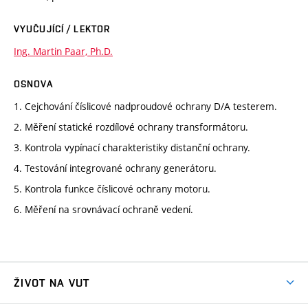
VYUČUJÍCÍ / LEKTOR
Ing. Martin Paar, Ph.D.
OSNOVA
1. Cejchování číslicové nadproudové ochrany D/A testerem.
2. Měření statické rozdílové ochrany transformátoru.
3. Kontrola vypínací charakteristiky distanční ochrany.
4. Testování integrované ochrany generátoru.
5. Kontrola funkce číslicové ochrany motoru.
6. Měření na srovnávací ochraně vedení.
ŽIVOT NA VUT