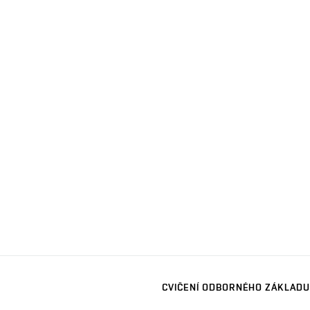
CVIČENÍ ODBORNÉHO ZÁKLADU