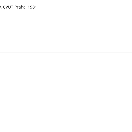
av. ČVUT Praha, 1981