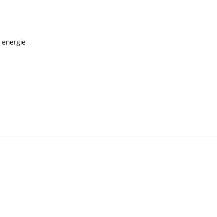
é energie