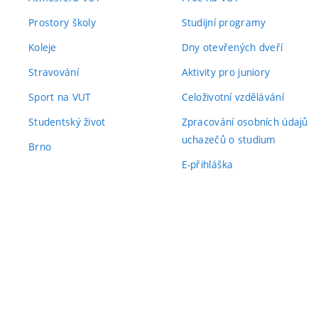
Prostory školy
Studijní programy
Koleje
Dny otevřených dveří
Stravování
Aktivity pro juniory
Sport na VUT
Celoživotní vzdělávání
Studentský život
Zpracování osobních údajů
uchazečů o studium
Brno
E-přihláška