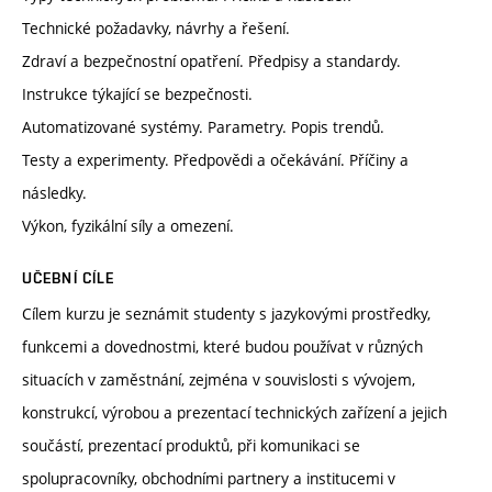
Technické požadavky, návrhy a řešení.
Zdraví a bezpečnostní opatření. Předpisy a standardy.
Instrukce týkající se bezpečnosti.
Automatizované systémy. Parametry. Popis trendů.
Testy a experimenty. Předpovědi a očekávání. Příčiny a
následky.
Výkon, fyzikální síly a omezení.
UČEBNÍ CÍLE
Cílem kurzu je seznámit studenty s jazykovými prostředky,
funkcemi a dovednostmi, které budou používat v různých
situacích v zaměstnání, zejména v souvislosti s vývojem,
konstrukcí, výrobou a prezentací technických zařízení a jejich
součástí, prezentací produktů, při komunikaci se
spolupracovníky, obchodními partnery a institucemi v