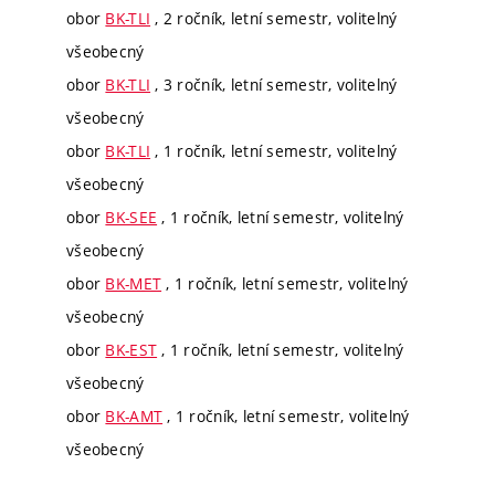
obor
BK-TLI
, 2 ročník, letní semestr, volitelný
všeobecný
obor
BK-TLI
, 3 ročník, letní semestr, volitelný
všeobecný
obor
BK-TLI
, 1 ročník, letní semestr, volitelný
všeobecný
obor
BK-SEE
, 1 ročník, letní semestr, volitelný
všeobecný
obor
BK-MET
, 1 ročník, letní semestr, volitelný
všeobecný
obor
BK-EST
, 1 ročník, letní semestr, volitelný
všeobecný
obor
BK-AMT
, 1 ročník, letní semestr, volitelný
všeobecný