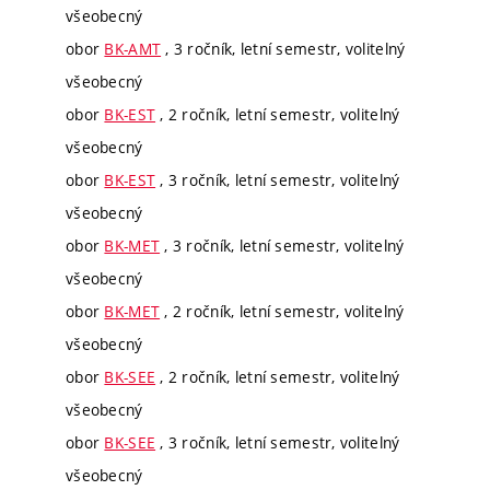
všeobecný
obor
BK-AMT
, 3 ročník, letní semestr, volitelný
všeobecný
obor
BK-EST
, 2 ročník, letní semestr, volitelný
všeobecný
obor
BK-EST
, 3 ročník, letní semestr, volitelný
všeobecný
obor
BK-MET
, 3 ročník, letní semestr, volitelný
všeobecný
obor
BK-MET
, 2 ročník, letní semestr, volitelný
všeobecný
obor
BK-SEE
, 2 ročník, letní semestr, volitelný
všeobecný
obor
BK-SEE
, 3 ročník, letní semestr, volitelný
všeobecný