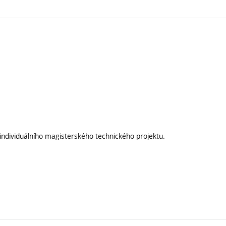
 individuálního magisterského technického projektu.