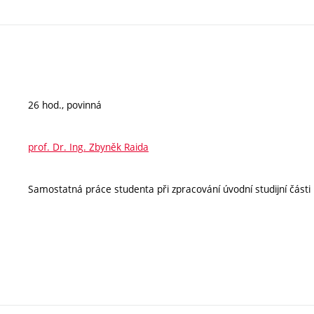
26 hod., povinná
prof. Dr. Ing. Zbyněk Raida
Samostatná práce studenta při zpracování úvodní studijní části