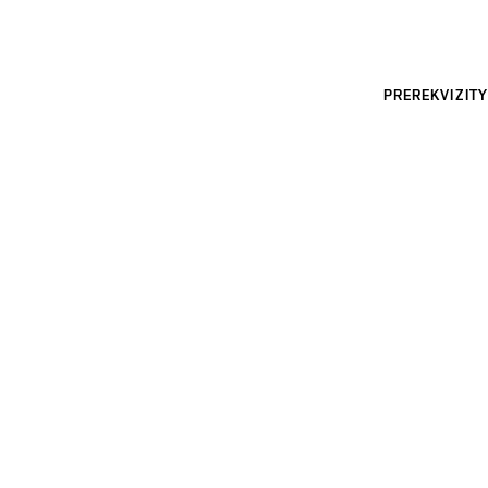
PREREKVIZITY