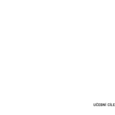
UČEBNÍ CÍLE