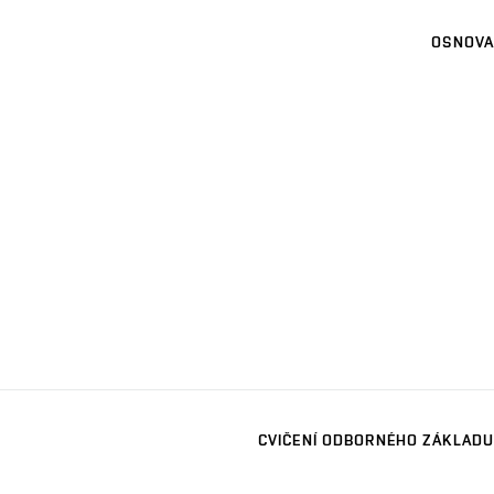
OSNOVA
CVIČENÍ ODBORNÉHO ZÁKLADU