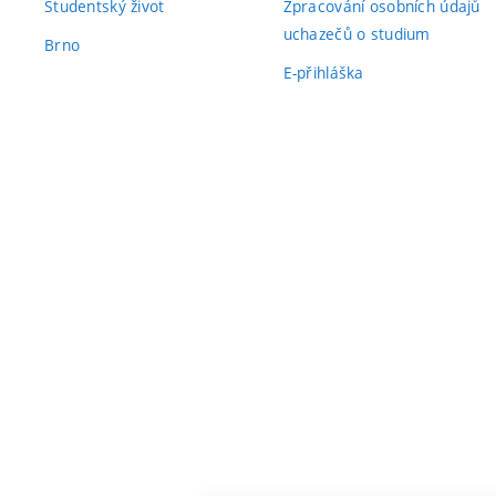
Studentský život
Zpracování osobních údajů
uchazečů o studium
Brno
E-přihláška