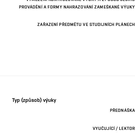
PROVÁDĚNÍ A FORMY NAHRAZOVÁNÍ ZAMEŠKANÉ VÝUKY
ZAŘAZENÍ PŘEDMĚTU VE STUDIJNÍCH PLÁNECH
Typ (způsob) výuky
PŘEDNÁŠKA
VYUČUJÍCÍ / LEKTOR