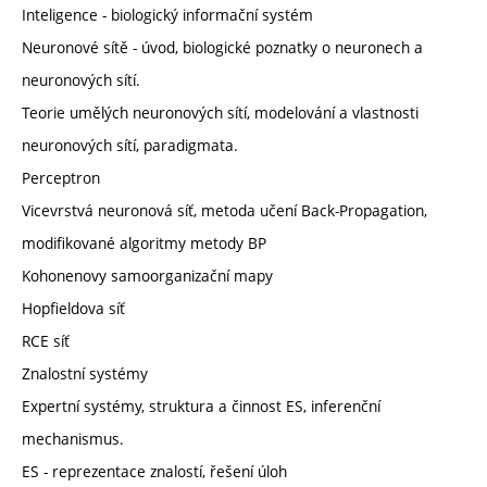
Inteligence - biologický informační systém
Neuronové sítě - úvod, biologické poznatky o neuronech a
neuronových sítí.
Teorie umělých neuronových sítí, modelování a vlastnosti
neuronových sítí, paradigmata.
Perceptron
Vicevrstvá neuronová síť, metoda učení Back-Propagation,
modifikované algoritmy metody BP
Kohonenovy samoorganizační mapy
Hopfieldova síť
RCE síť
Znalostní systémy
Expertní systémy, struktura a činnost ES, inferenční
mechanismus.
ES - reprezentace znalostí, řešení úloh