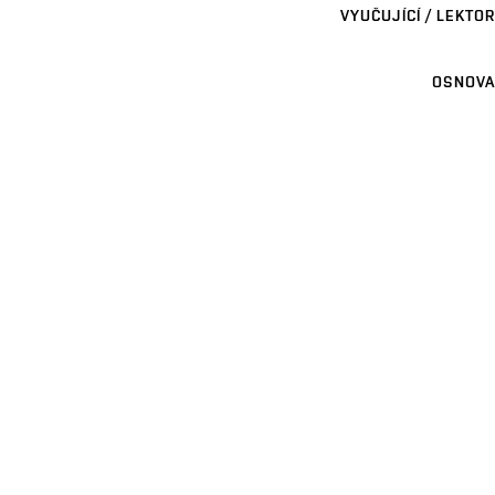
VYUČUJÍCÍ / LEKTOR
OSNOVA