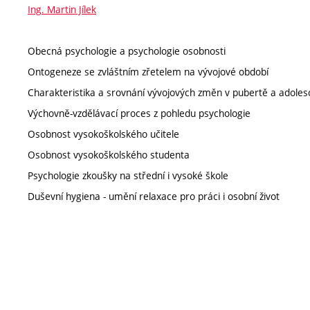
Ing. Martin Jílek
Obecná psychologie a psychologie osobnosti
Ontogeneze se zvláštním zřetelem na vývojové období
Charakteristika a srovnání vývojových změn v pubertě a adoles
Výchovně-vzdělávací proces z pohledu psychologie
Osobnost vysokoškolského učitele
Osobnost vysokoškolského studenta
Psychologie zkoušky na střední i vysoké škole
Duševní hygiena - umění relaxace pro práci i osobní život