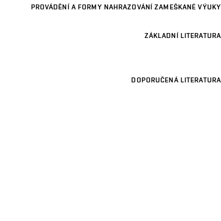
PROVÁDĚNÍ A FORMY NAHRAZOVÁNÍ ZAMEŠKANÉ VÝUKY
ZÁKLADNÍ LITERATURA
DOPORUČENÁ LITERATURA