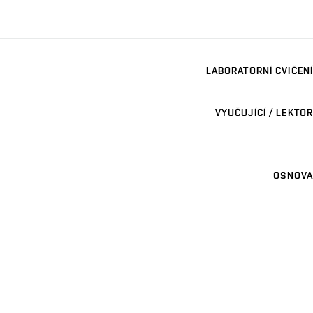
LABORATORNÍ CVIČENÍ
VYUČUJÍCÍ / LEKTOR
OSNOVA