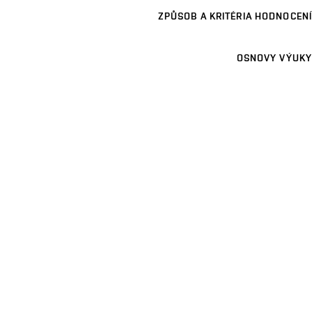
ZPŮSOB A KRITÉRIA HODNOCENÍ
OSNOVY VÝUKY