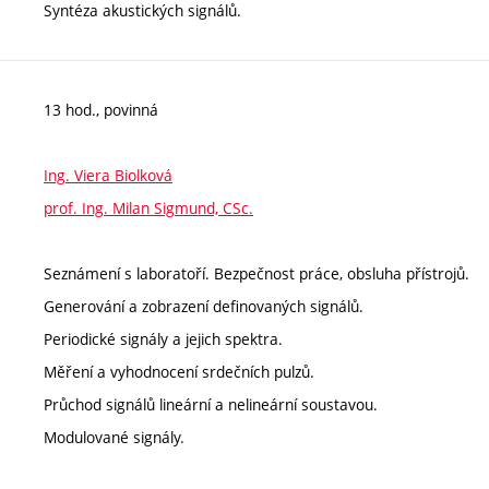
Syntéza akustických signálů.
13 hod., povinná
Ing. Viera Biolková
prof. Ing. Milan Sigmund, CSc.
Seznámení s laboratoří. Bezpečnost práce, obsluha přístrojů.
Generování a zobrazení definovaných signálů.
Periodické signály a jejich spektra.
Měření a vyhodnocení srdečních pulzů.
Průchod signálů lineární a nelineární soustavou.
Modulované signály.