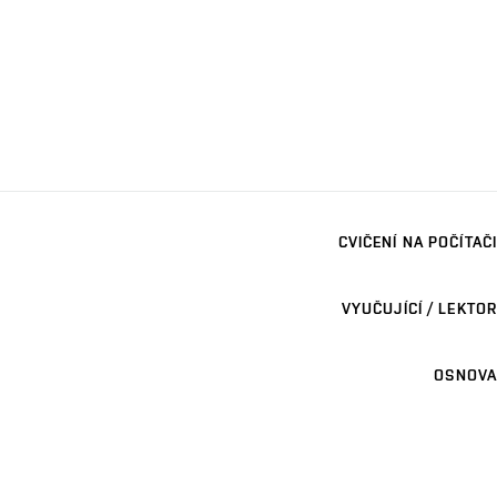
CVIČENÍ NA POČÍTAČI
VYUČUJÍCÍ / LEKTOR
OSNOVA