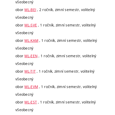
všeobecný
obor
ML-BEI
, 2 ročník, zimní semestr, volitelný
všeobecný
obor
ML-SVE
, 1 ročník, zimní semestr, volitelný
všeobecný
obor
ML-KAM
, 1 ročník, zimní semestr, volitelný
všeobecný
obor
ML-EEN
, 1 ročník, zimní semestr, volitelný
všeobecný
obor
ML-TIT
, 1 ročník, zimní semestr, volitelný
všeobecný
obor
ML-EVM
, 1 ročník, zimní semestr, volitelný
všeobecný
obor
ML-EST
, 1 ročník, zimní semestr, volitelný
všeobecný