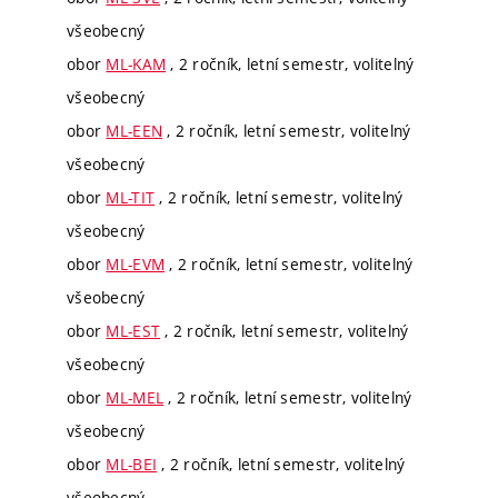
všeobecný
obor
ML-KAM
, 2 ročník, letní semestr, volitelný
všeobecný
obor
ML-EEN
, 2 ročník, letní semestr, volitelný
všeobecný
obor
ML-TIT
, 2 ročník, letní semestr, volitelný
všeobecný
obor
ML-EVM
, 2 ročník, letní semestr, volitelný
všeobecný
obor
ML-EST
, 2 ročník, letní semestr, volitelný
všeobecný
obor
ML-MEL
, 2 ročník, letní semestr, volitelný
všeobecný
obor
ML-BEI
, 2 ročník, letní semestr, volitelný
všeobecný