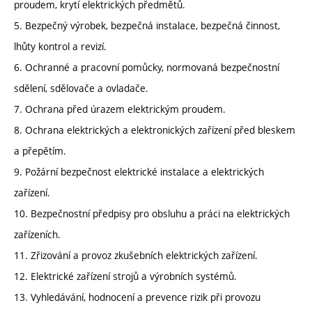
proudem, krytí elektrických předmětů.
5. Bezpečný výrobek, bezpečná instalace, bezpečná činnost,
lhůty kontrol a revizí.
6. Ochranné a pracovní pomůcky, normovaná bezpečnostní
sdělení, sdělovače a ovladače.
7. Ochrana před úrazem elektrickým proudem.
8. Ochrana elektrických a elektronických zařízení před bleskem
a přepětím.
9. Požární bezpečnost elektrické instalace a elektrických
zařízení.
10. Bezpečnostní předpisy pro obsluhu a práci na elektrických
zařízeních.
11. Zřizování a provoz zkušebních elektrických zařízení.
12. Elektrické zařízení strojů a výrobních systémů.
13. Vyhledávání, hodnocení a prevence rizik při provozu