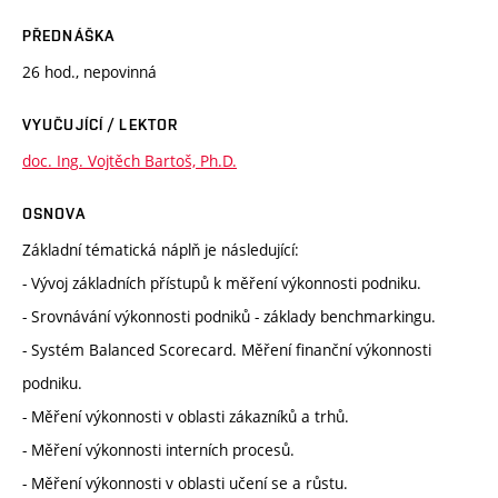
PŘEDNÁŠKA
26 hod., nepovinná
VYUČUJÍCÍ / LEKTOR
doc. Ing. Vojtěch Bartoš, Ph.D.
OSNOVA
Základní tématická náplň je následující:
- Vývoj základních přístupů k měření výkonnosti podniku.
- Srovnávání výkonnosti podniků - základy benchmarkingu.
- Systém Balanced Scorecard. Měření finanční výkonnosti
podniku.
- Měření výkonnosti v oblasti zákazníků a trhů.
- Měření výkonnosti interních procesů.
- Měření výkonnosti v oblasti učení se a růstu.