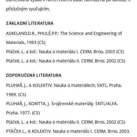
příslušným vyučujícím.
ZÁKLADNÍ LITERATURA
ASKELAND,D.R., PHULÉ,P.P.: The Science and Engineering of
Materials, 1993 (CS)
Ptáček, L. a kol.: Nauka o materiálu I. CERM, Brno, 2003 (CS)
Ptáček, L. a kol.: Nauka o materiálu II. CERM, Brno, 2002 (CS)
DOPORUČENÁ LITERATURA
PLUHAŘ, J., A KOLEKTIV. Nauka o materiálech, SNTL, Praha,
1989. (CS)
PLUHAŘ, J., KORITTA, J. Srojírenské materiály. SNTL/ALFA,
Praha, 1977. (CS)
Ptáček, L. a kol.: Nauka o materiálu II. CERM, Brno, 2002 (CS)
PTÁČEK L., A KOLEKTIV. Nauka o materiálu I. CERM, Brno, 2003.